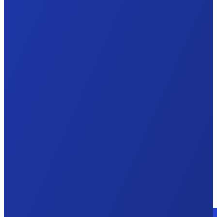
Consulte a un experto