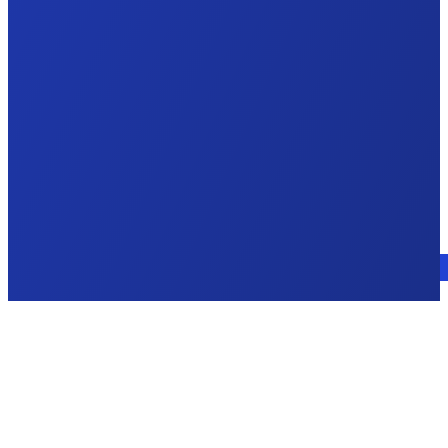
Consulte a un experto