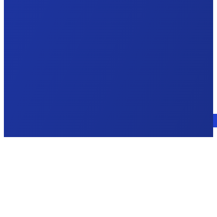
Consulte a un experto