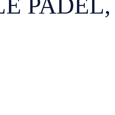
E PADEL, 