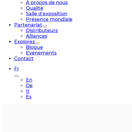
A propos de nous
Qualité
Salle d’exposition
Présence mondiale
Partenariat
Distributeurs
Alliances
Explorez
Blogue
Evénements
Contact
Fr
En
De
It
Es