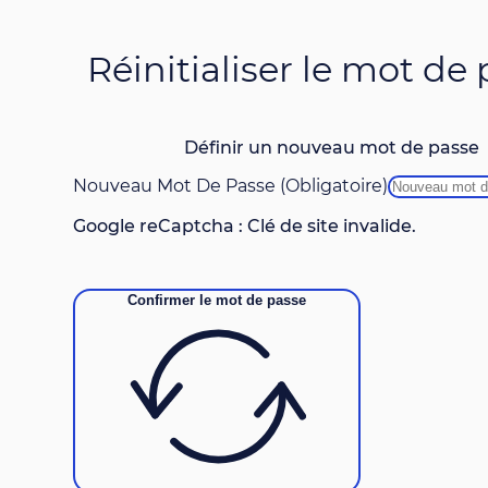
Réinitialiser le mot de
Définir un nouveau mot de passe
Nouveau Mot De Passe (obligatoire)
Google reCaptcha : Clé de site invalide.
Confirmer le mot de passe