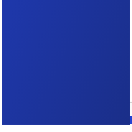
Sprechen Sie mit einem Experten