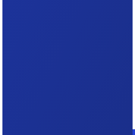
Sprechen Sie mit einem Experten