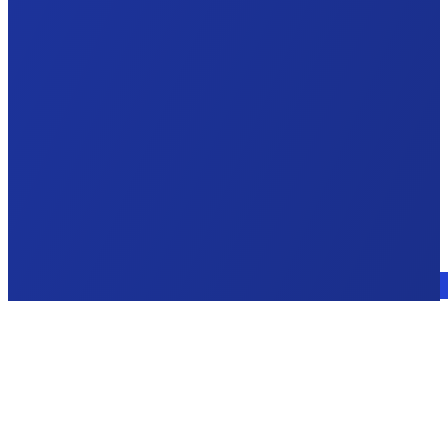
Sprechen Sie mit einem Experten