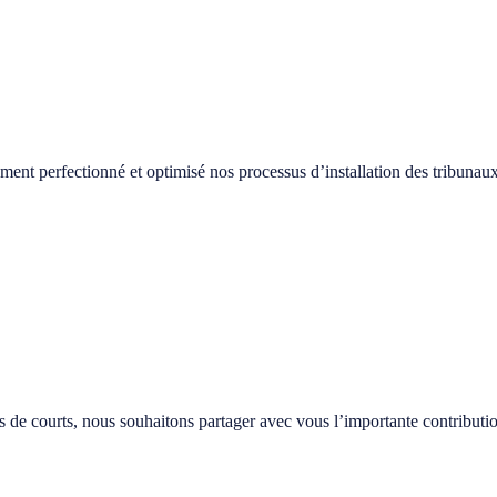
nt perfectionné et optimisé nos processus d’installation des tribunau
s de courts, nous souhaitons partager avec vous l’importante contributi