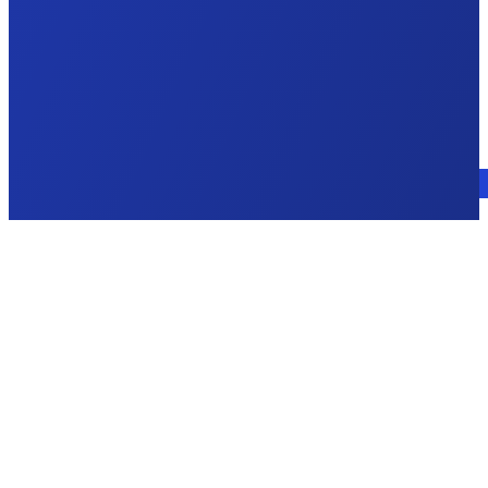
Consulte a un experto