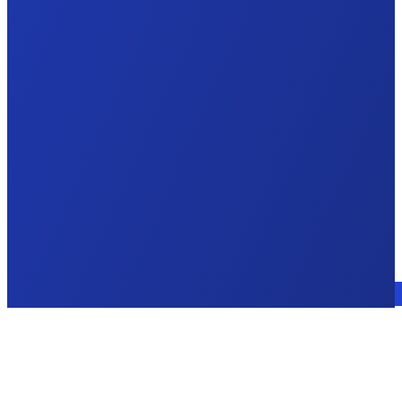
Sprechen Sie mit einem Experten