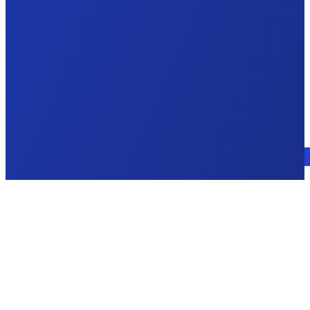
Consulte a un experto