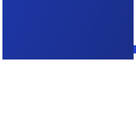
Consulte a un experto