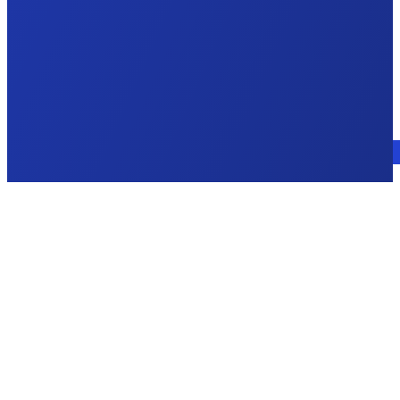
Consulte a un experto