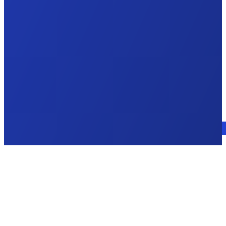
Consulte a un experto