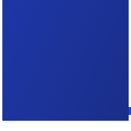
Consulte a un experto