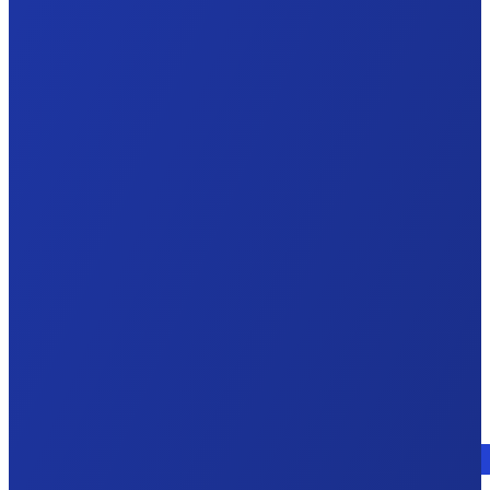
Consulte a un experto