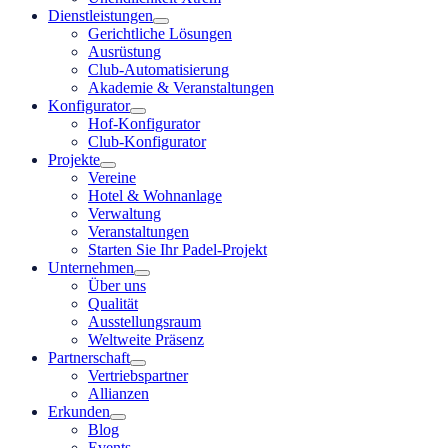
Dienstleistungen
Gerichtliche Lösungen
Ausrüstung
Club-Automatisierung
Akademie & Veranstaltungen
Konfigurator
Hof-Konfigurator
Club-Konfigurator
Projekte
Vereine
Hotel & Wohnanlage
Verwaltung
Veranstaltungen
Starten Sie Ihr Padel-Projekt
Unternehmen
Über uns
Qualität
Ausstellungsraum
Weltweite Präsenz
Partnerschaft
Vertriebspartner
Allianzen
Erkunden
Blog
Events