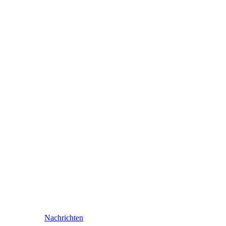
Nachrichten