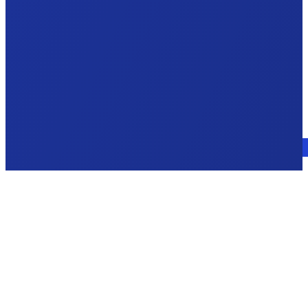
Parla con un esperto