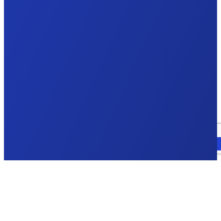
Parla con un esperto