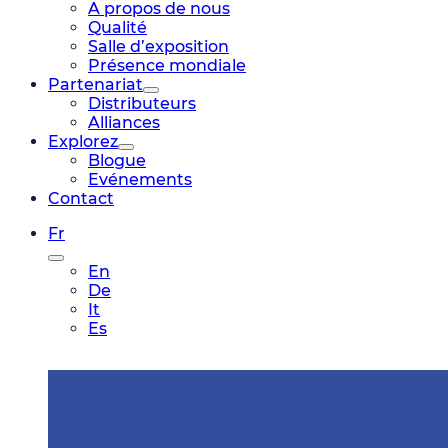
A propos de nous
Qualité
Salle d’exposition
Présence mondiale
Partenariat
Distributeurs
Alliances
Explorez
Blogue
Evénements
Contact
Fr
En
De
It
Es