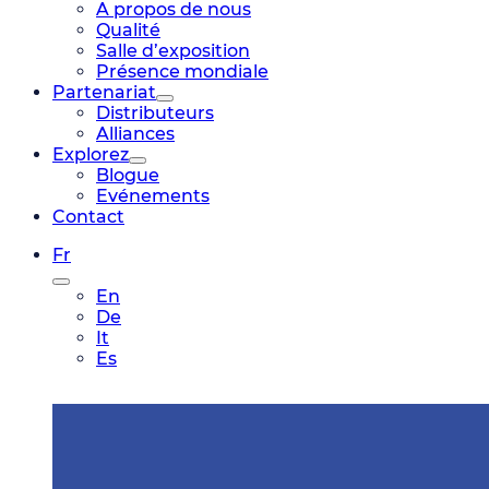
A propos de nous
Qualité
Salle d’exposition
Présence mondiale
Partenariat
Distributeurs
Alliances
Explorez
Blogue
Evénements
Contact
Fr
En
De
It
Es