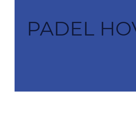
PADEL HOV