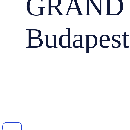
GRAND 
Budapest