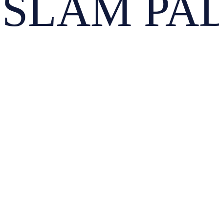
SLAM PAD