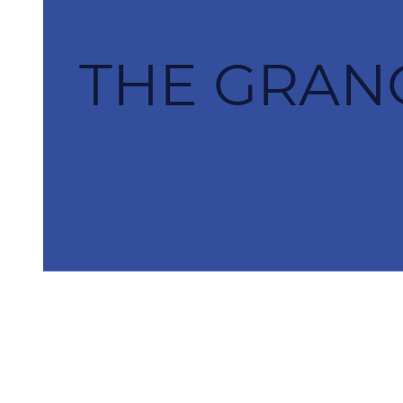
THE GRANG