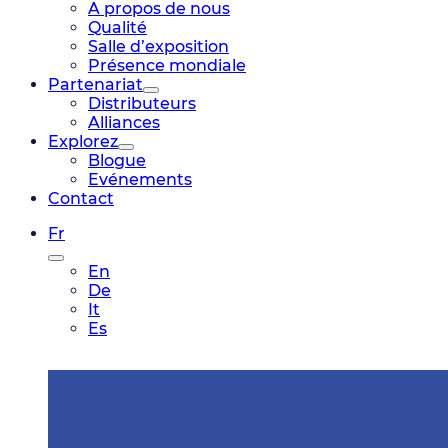
A propos de nous
Qualité
Salle d’exposition
Présence mondiale
Partenariat
Distributeurs
Alliances
Explorez
Blogue
Evénements
Contact
Fr
En
De
It
Es