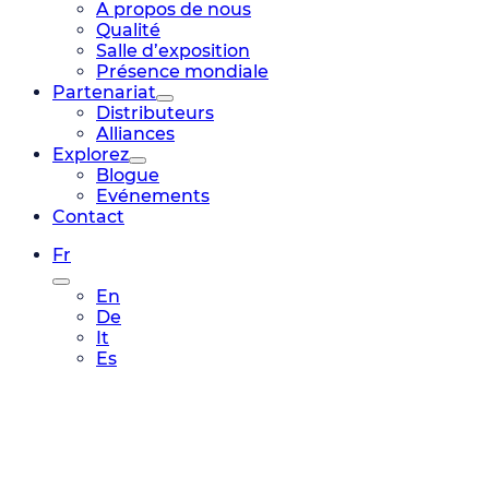
A propos de nous
Qualité
Salle d’exposition
Présence mondiale
Partenariat
Distributeurs
Alliances
Explorez
Blogue
Evénements
Contact
Fr
En
De
It
Es