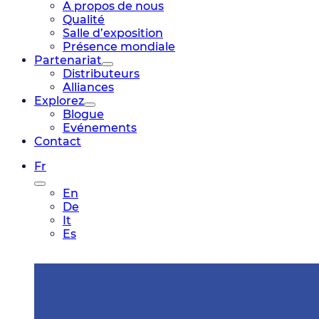
A propos de nous
Qualité
Salle d’exposition
Présence mondiale
Partenariat
Distributeurs
Alliances
Explorez
Blogue
Evénements
Contact
Fr
En
De
It
Es