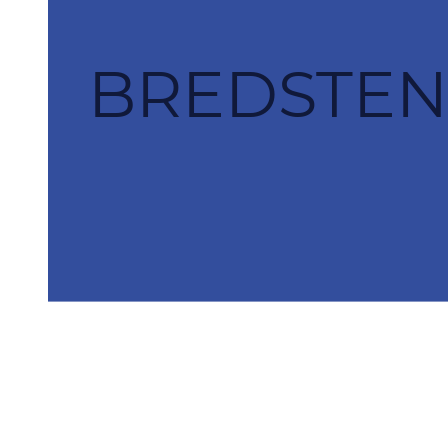
BREDSTEN 