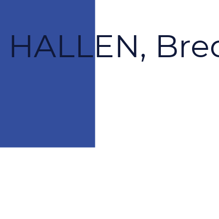
HALLEN, Bre