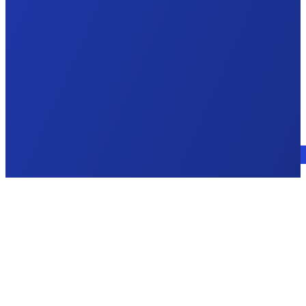
Consulte a un experto