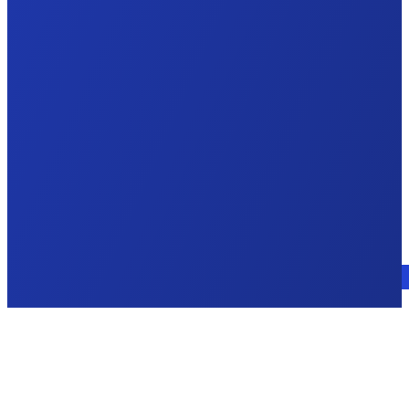
Consulte a un experto