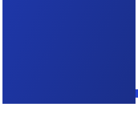
Consulte a un experto