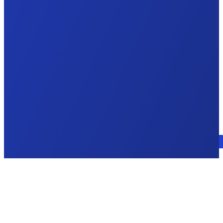
Consulte a un experto