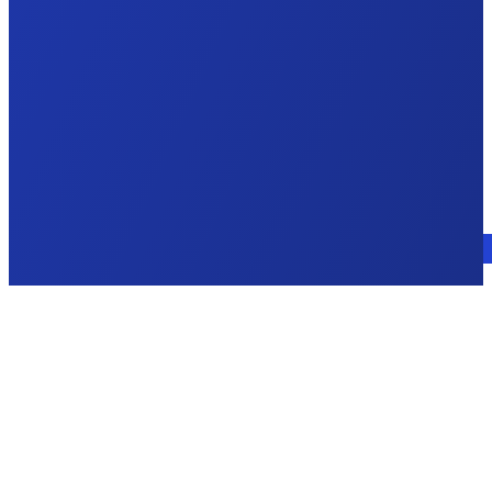
Consulte a un experto