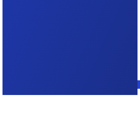
Consulte a un experto