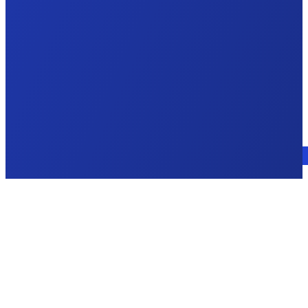
Consulte a un experto