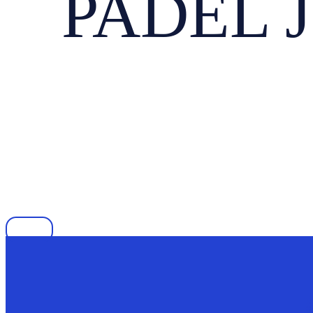
PADEL J