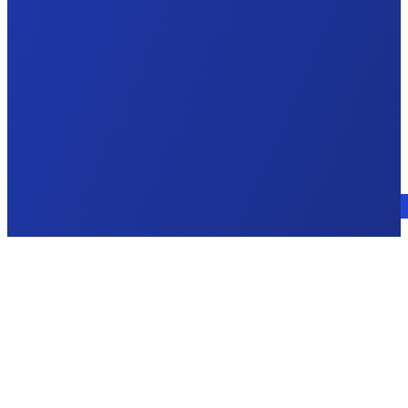
Consulte a un experto