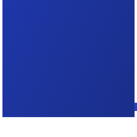
Consulte a un experto