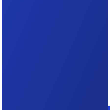
Consulte a un experto