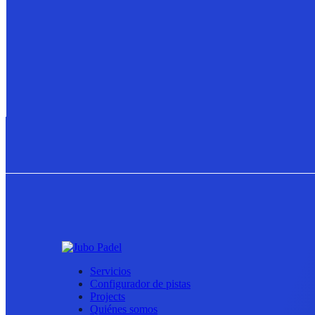
Servicios
Configurador de pistas
Projects
Quiénes somos