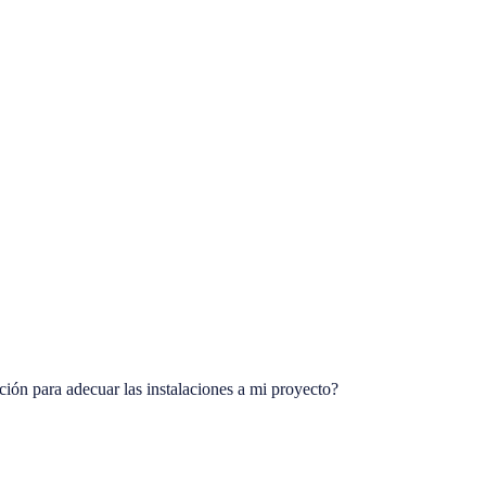
ción para adecuar las instalaciones a mi proyecto?