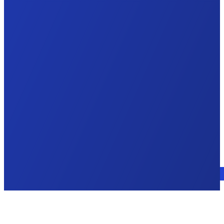
Parla con un esperto