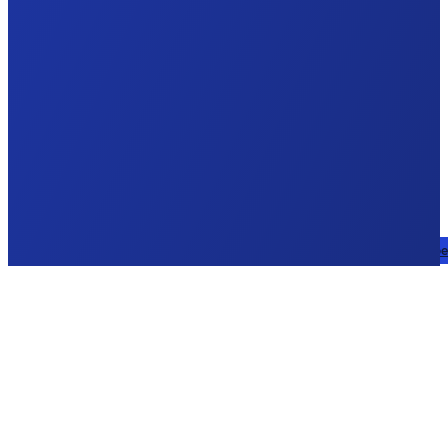
Sprechen Sie mit einem Expe