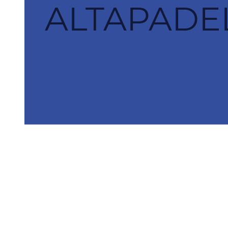
ALTAPADEL 