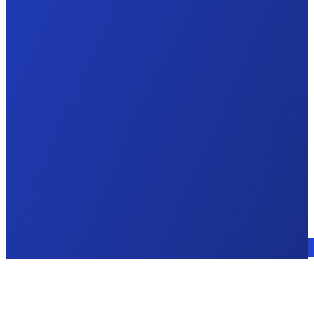
Sprechen Sie mit einem Experten