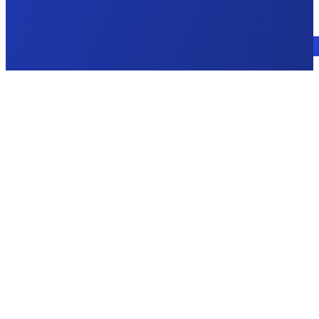
Parla con un esperto