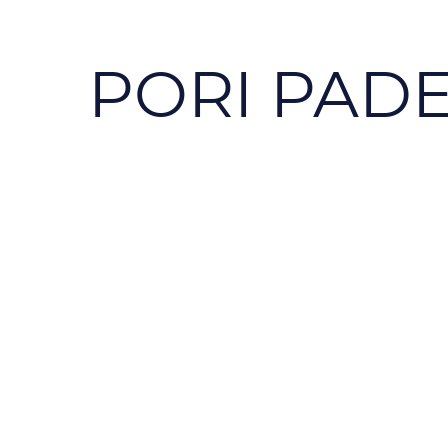
PORI PADEL