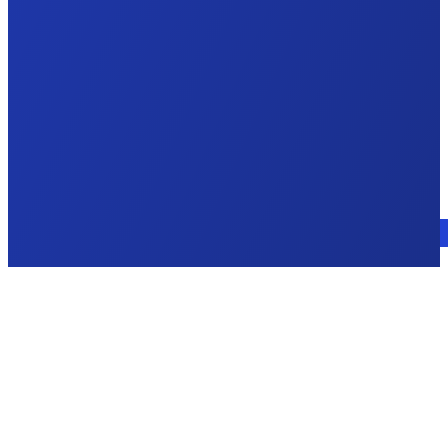
Parla con un esperto