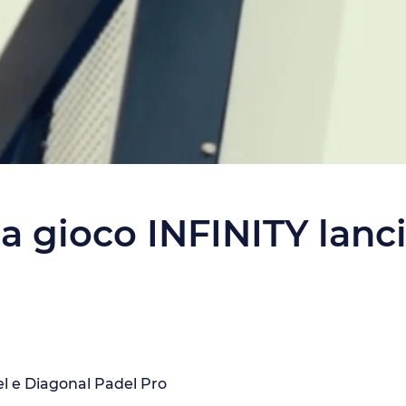
a gioco INFINITY lanc
 e Diagonal Padel Pro