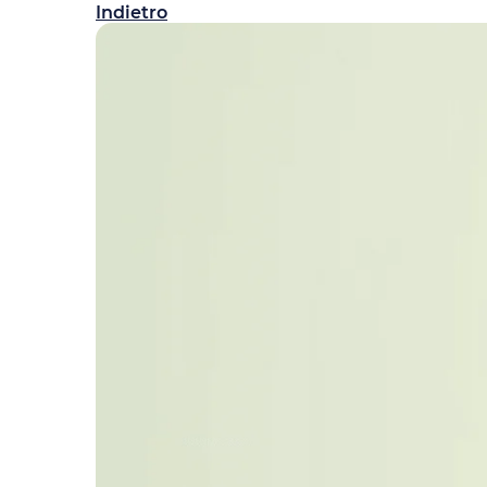
Indietro