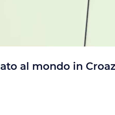
iato al mondo in Croaz