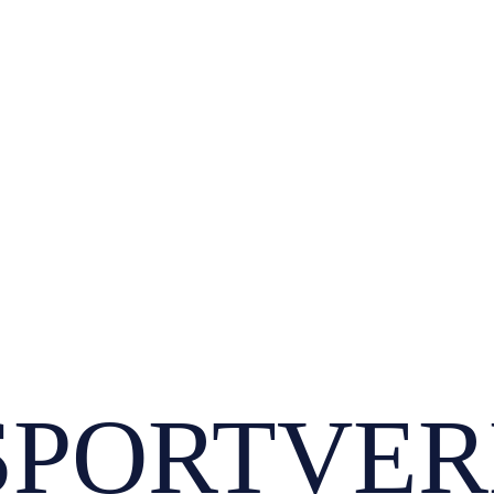
SPORTVER