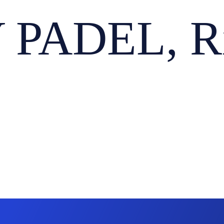
PADEL, R