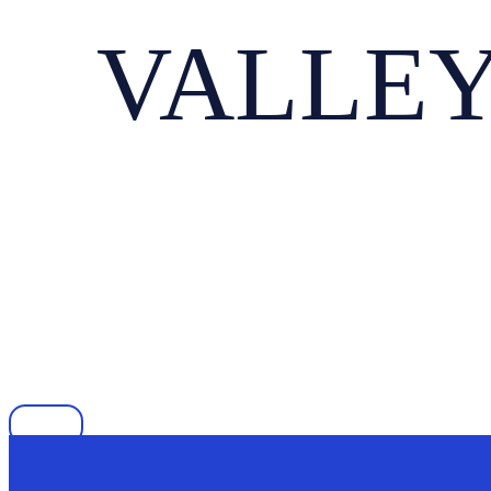
VALLEY 