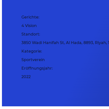
Gerichte:
4 Vision
Standort:
3850 Wadi Hanifah St, Al Hada, 8893, Riyah, 
Kategorie:
Sportverein
Eröffnungsjahr:
2022