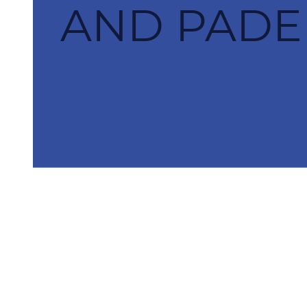
AND PADEL