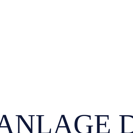
ANLAGE 